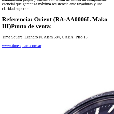
esencial que garantiza máxima resistencia ante rayaduras y una
claridad superior.
Referencia: Orient (RA-AA0006L Mako
III)
Punto de venta
:
Time Square, Leandro N. Alem 584, CABA, Piso 13.
www.timesquare.com.ar