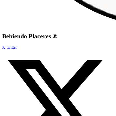
Bebiendo Placeres ®
X-twitter