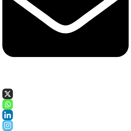
Copyright © 2026 - Bebiendo Placeres®