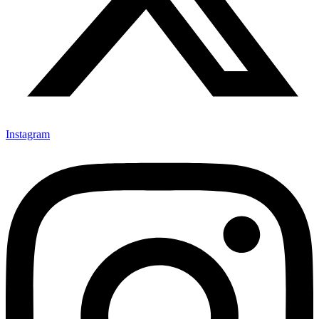
Instagram