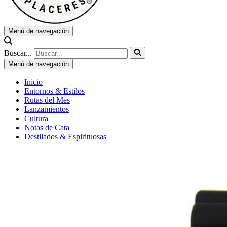
Menú de navegación
Buscar...
Menú de navegación
Inicio
Entornos & Estilos
Rutas del Mes
Lanzamientos
Cultura
Notas de Cata
Destilados & Espirituosas