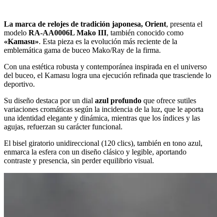
La marca de relojes de tradición japonesa, Orient
, presenta el
modelo
RA-AA0006L Mako III
, también conocido como
«Kamasu»
. Esta pieza es la evolución más reciente de la
emblemática gama de buceo Mako/Ray de la firma.
Con una estética robusta y contemporánea inspirada en el universo
del buceo, el Kamasu logra una ejecución refinada que trasciende lo
deportivo.
Su diseño destaca por un dial
azul profundo
que ofrece sutiles
variaciones cromáticas según la incidencia de la luz, que le aporta
una identidad elegante y dinámica, mientras que los índices y las
agujas, refuerzan su carácter funcional.
El bisel giratorio unidireccional (120 clics), también en tono azul,
enmarca la esfera con un diseño clásico y legible, aportando
contraste y presencia, sin perder equilibrio visual.