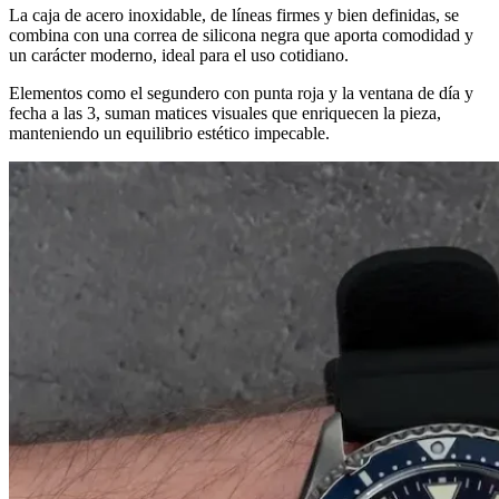
La caja de acero inoxidable, de líneas firmes y bien definidas, se
combina con una correa de silicona negra que aporta comodidad y
un carácter moderno, ideal para el uso cotidiano.
Elementos como el segundero con punta roja y la ventana de día y
fecha a las 3, suman matices visuales que enriquecen la pieza,
manteniendo un equilibrio estético impecable.