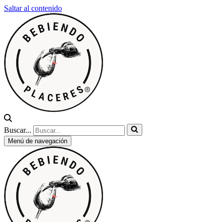
Saltar al contenido
Buscar...
Menú de navegación