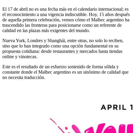
El 17 de abril no es una fecha más en el calendario internacional; es
el reconocimiento a una vigencia indiscutible. Hoy, 15 años después
de aquella primera celebración, vemos cómo el Malbec argentino ha
trascendido las fronteras para posicionarse como un referente de
calidad en las plazas más exigentes del mundo.
Nueva York, Londres y Shanghái, entre otras, no solo lo reciben,
sino que lo han integrado como una opción fundamental en su
propuesta cotidiana: desde restaurantes y mercados hasta tiendas
online y vinotecas.
Este es el resultado de un esfuerzo sostenido de forma sólida y
constante donde el Malbec argentino es un sinónimo de calidad que
no necesita traducción.