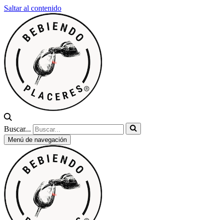
Saltar al contenido
Buscar...
Menú de navegación