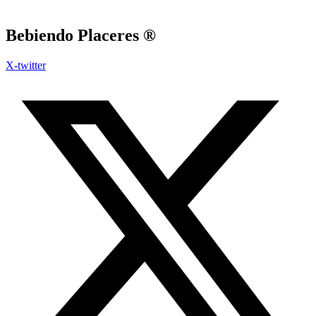
Bebiendo Placeres ®
X-twitter