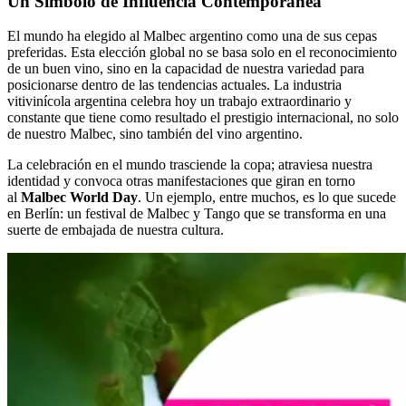
Un Símbolo de Influencia Contemporánea
El mundo ha elegido al Malbec argentino como una de sus cepas
preferidas. Esta elección global no se basa solo en el reconocimiento
de un buen vino, sino en la capacidad de nuestra variedad para
posicionarse dentro de las tendencias actuales. La industria
vitivinícola argentina celebra hoy un trabajo extraordinario y
constante que tiene como resultado el prestigio internacional, no solo
de nuestro Malbec, sino también del vino argentino.
La celebración en el mundo trasciende la copa; atraviesa nuestra
identidad y convoca otras manifestaciones que giran en torno
al
Malbec World Day
. Un ejemplo, entre muchos, es lo que sucede
en Berlín: un festival de Malbec y Tango que se transforma en una
suerte de embajada de nuestra cultura.