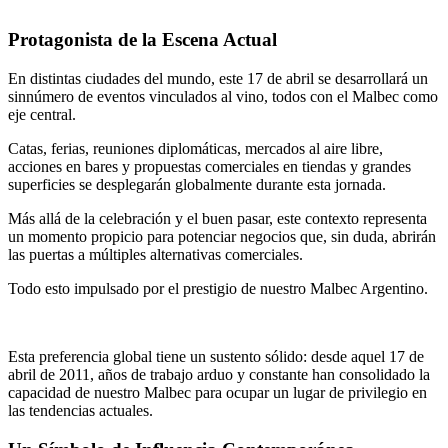
Protagonista de la Escena Actual
En distintas ciudades del mundo, este 17 de abril se desarrollará un
sinnúmero de eventos vinculados al vino, todos con el Malbec como
eje central.
Catas, ferias, reuniones diplomáticas, mercados al aire libre,
acciones en bares y propuestas comerciales en tiendas y grandes
superficies se desplegarán globalmente durante esta jornada.
Más allá de la celebración y el buen pasar, este contexto representa
un momento propicio para potenciar negocios que, sin duda, abrirán
las puertas a múltiples alternativas comerciales.
Todo esto impulsado por el prestigio de nuestro Malbec Argentino.
Esta preferencia global tiene un sustento sólido: desde aquel 17 de
abril de 2011, años de trabajo arduo y constante han consolidado la
capacidad de nuestro Malbec para ocupar un lugar de privilegio en
las tendencias actuales.