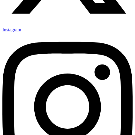
Instagram