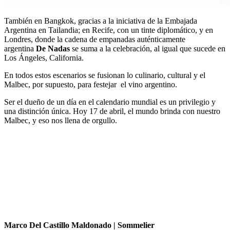
También en Bangkok, gracias a la iniciativa de la Embajada
Argentina en Tailandia; en Recife, con un tinte diplomático, y en
Londres, donde la cadena de empanadas auténticamente
argentina
De Nadas
se suma a la celebración, al igual que sucede en
Los Ángeles, California.
En todos estos escenarios se fusionan lo culinario, cultural y el
Malbec, por supuesto, para festejar el vino argentino.
Ser el dueño de un día en el calendario mundial es un privilegio y
una distinción única. Hoy 17 de abril, el mundo brinda con nuestro
Malbec, y eso nos llena de orgullo.
Marco Del Castillo Maldonado | Sommelier